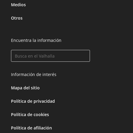
Medios
Otros
Encuentra la información
Información de interés
Mapa del sitio
Política de privacidad
Política de cookies
Política de afiliación