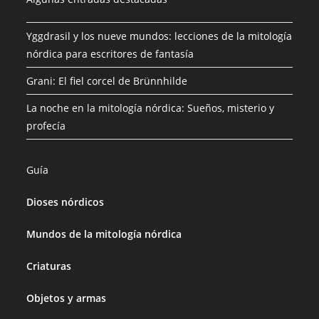
Yggdrasil y los nueve mundos: lecciones de la mitología
nórdica para escritores de fantasía
Grani: El fiel corcel de Brünnhilde
La noche en la mitología nórdica: Sueños, misterio y
profecía
Guía
Dioses nórdicos
Mundos de la mitología nórdica
Criaturas
Objetos y armas