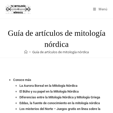
Menú
Guía de artículos de mitología
nórdica
>
Guía de artículos de mitología nórdica
Conoce más
La Aurora Boreal en la Mitología Nórdica
El Búho y su papel en la Mitología Nórdica
Diferencias entre la Mitología Nórdica y Mitología Griega
Eddas, la fuente de conocimiento en la mitología nórdica
Los misterios del Norte – Juegos gratis en línea sobre la