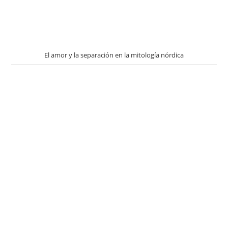
El amor y la separación en la mitología nórdica