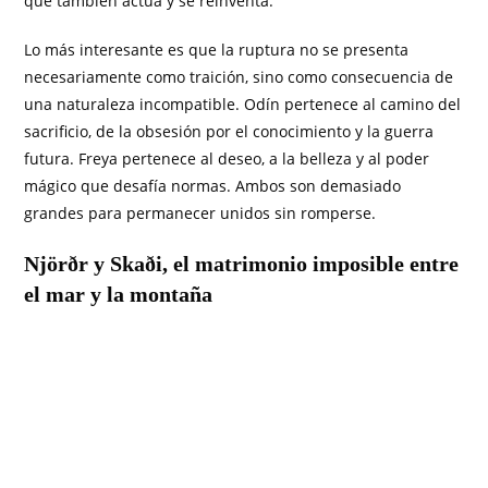
que también actúa y se reinventa.
Lo más interesante es que la ruptura no se presenta
necesariamente como traición, sino como consecuencia de
una naturaleza incompatible. Odín pertenece al camino del
sacrificio, de la obsesión por el conocimiento y la guerra
futura. Freya pertenece al deseo, a la belleza y al poder
mágico que desafía normas. Ambos son demasiado
grandes para permanecer unidos sin romperse.
Njörðr y Skaði, el matrimonio imposible entre
el mar y la montaña