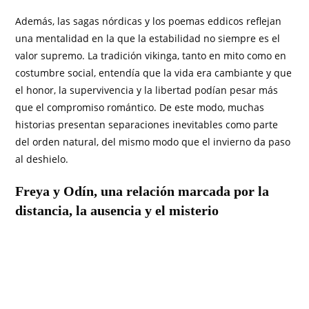
Además, las sagas nórdicas y los poemas eddicos reflejan
una mentalidad en la que la estabilidad no siempre es el
valor supremo. La tradición vikinga, tanto en mito como en
costumbre social, entendía que la vida era cambiante y que
el honor, la supervivencia y la libertad podían pesar más
que el compromiso romántico. De este modo, muchas
historias presentan separaciones inevitables como parte
del orden natural, del mismo modo que el invierno da paso
al deshielo.
Freya y Odín, una relación marcada por la
distancia, la ausencia y el misterio