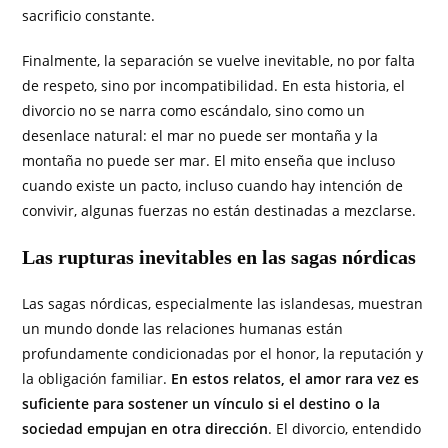
sacrificio constante.
Finalmente, la separación se vuelve inevitable, no por falta
de respeto, sino por incompatibilidad. En esta historia, el
divorcio no se narra como escándalo, sino como un
desenlace natural: el mar no puede ser montaña y la
montaña no puede ser mar. El mito enseña que incluso
cuando existe un pacto, incluso cuando hay intención de
convivir, algunas fuerzas no están destinadas a mezclarse.
Las rupturas inevitables en las sagas nórdicas
Las sagas nórdicas, especialmente las islandesas, muestran
un mundo donde las relaciones humanas están
profundamente condicionadas por el honor, la reputación y
la obligación familiar.
En estos relatos, el amor rara vez es
suficiente para sostener un vínculo si el destino o la
sociedad empujan en otra dirección
. El divorcio, entendido