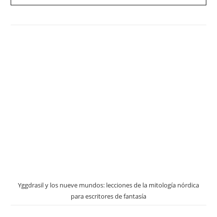
Yggdrasil y los nueve mundos: lecciones de la mitología nórdica
para escritores de fantasía