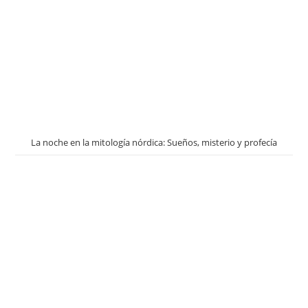
La noche en la mitología nórdica: Sueños, misterio y profecía