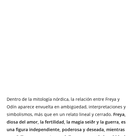
Dentro de la mitología nórdica, la relación entre Freya y
Odín aparece envuelta en ambigüedad, interpretaciones y
simbolismos, más que en un relato lineal y cerrado.
Freya,
diosa del amor, la fertilidad, la magia seiðr y la guerra, es
una figura independiente, poderosa y deseada, mientras