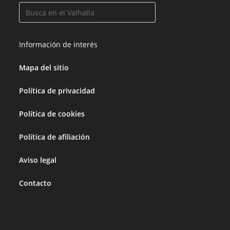
Información de interés
Mapa del sitio
Política de privacidad
Política de cookies
Política de afiliación
Aviso legal
Contacto