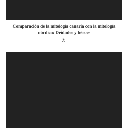
Comparación de la mitología canaria con la mitología
nórdica: Deidades y héroes