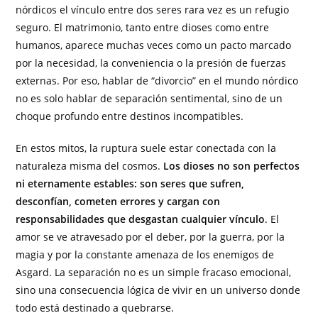
nórdicos el vínculo entre dos seres rara vez es un refugio
seguro. El matrimonio, tanto entre dioses como entre
humanos, aparece muchas veces como un pacto marcado
por la necesidad, la conveniencia o la presión de fuerzas
externas. Por eso, hablar de “divorcio” en el mundo nórdico
no es solo hablar de separación sentimental, sino de un
choque profundo entre destinos incompatibles.
En estos mitos, la ruptura suele estar conectada con la
naturaleza misma del cosmos.
Los dioses no son perfectos
ni eternamente estables: son seres que sufren,
desconfían, cometen errores y cargan con
responsabilidades que desgastan cualquier vínculo
. El
amor se ve atravesado por el deber, por la guerra, por la
magia y por la constante amenaza de los enemigos de
Asgard. La separación no es un simple fracaso emocional,
sino una consecuencia lógica de vivir en un universo donde
todo está destinado a quebrarse.