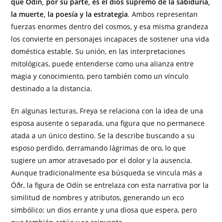
que Odín, por su parte, es el dios supremo de la sabiduría,
la muerte, la poesía y la estrategia
. Ambos representan
fuerzas enormes dentro del cosmos, y esa misma grandeza
los convierte en personajes incapaces de sostener una vida
doméstica estable. Su unión, en las interpretaciones
mitológicas, puede entenderse como una alianza entre
magia y conocimiento, pero también como un vínculo
destinado a la distancia.
En algunas lecturas, Freya se relaciona con la idea de una
esposa ausente o separada, una figura que no permanece
atada a un único destino. Se la describe buscando a su
esposo perdido, derramando lágrimas de oro, lo que
sugiere un amor atravesado por el dolor y la ausencia.
Aunque tradicionalmente esa búsqueda se vincula más a
Óðr, la figura de Odín se entrelaza con esta narrativa por la
similitud de nombres y atributos, generando un eco
simbólico: un dios errante y una diosa que espera, pero