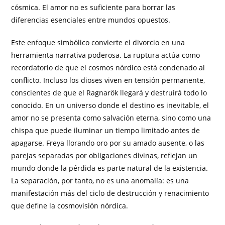
cósmica. El amor no es suficiente para borrar las
diferencias esenciales entre mundos opuestos.
Este enfoque simbólico convierte el divorcio en una
herramienta narrativa poderosa. La ruptura actúa como
recordatorio de que el cosmos nórdico está condenado al
conflicto. Incluso los dioses viven en tensión permanente,
conscientes de que el Ragnarök llegará y destruirá todo lo
conocido. En un universo donde el destino es inevitable, el
amor no se presenta como salvación eterna, sino como una
chispa que puede iluminar un tiempo limitado antes de
apagarse. Freya llorando oro por su amado ausente, o las
parejas separadas por obligaciones divinas, reflejan un
mundo donde la pérdida es parte natural de la existencia.
La separación, por tanto, no es una anomalía: es una
manifestación más del ciclo de destrucción y renacimiento
que define la cosmovisión nórdica.