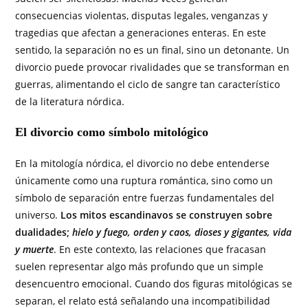
consecuencias violentas, disputas legales, venganzas y
tragedias que afectan a generaciones enteras. En este
sentido, la separación no es un final, sino un detonante. Un
divorcio puede provocar rivalidades que se transforman en
guerras, alimentando el ciclo de sangre tan característico
de la literatura nórdica.
El divorcio como símbolo mitológico
En la mitología nórdica, el divorcio no debe entenderse
únicamente como una ruptura romántica, sino como un
símbolo de separación entre fuerzas fundamentales del
universo.
Los mitos escandinavos se construyen sobre
dualidades;
hielo y fuego, orden y caos, dioses y gigantes, vida
y muerte
. En este contexto, las relaciones que fracasan
suelen representar algo más profundo que un simple
desencuentro emocional. Cuando dos figuras mitológicas se
separan, el relato está señalando una incompatibilidad