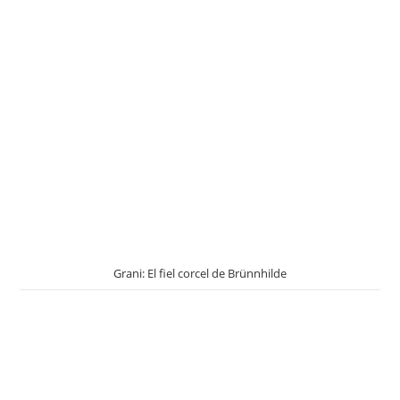
Grani: El fiel corcel de Brünnhilde