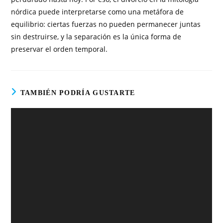
nórdica puede interpretarse como una metáfora de
equilibrio: ciertas fuerzas no pueden permanecer juntas
sin destruirse, y la separación es la única forma de
preservar el orden temporal.
TAMBIÉN PODRÍA GUSTARTE