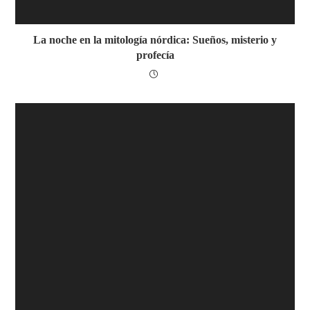
La noche en la mitología nórdica: Sueños, misterio y
profecía