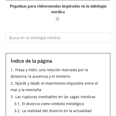
Pegatinas para videoconsolas inspiradas en la mitología
nórdica
Índice de la página
1.
Freya y Odín, una relación marcada por la
distancia, la ausencia y el misterio
2.
Njörðr y Skaði, el matrimonio imposible entre el
mar y la montaña
3.
Las rupturas inevitables en las sagas nórdicas
3.1.
El divorcio como símbolo mitológico
3.2.
La realidad del divorcio en la actualidad