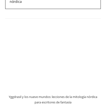
nórdica
Yggdrasil y los nueve mundos: lecciones de la mitología nórdica
para escritores de fantasía