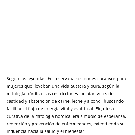
Según las leyendas, Eir reservaba sus dones curativos para
mujeres que llevaban una vida austera y pura, según la
mitología nórdica. Las restricciones incluían votos de
castidad y abstención de carne, leche y alcohol, buscando
facilitar el flujo de energía vital y espiritual. Eir, diosa
curativa de la mitología nórdica, era símbolo de esperanza,
redención y prevención de enfermedades, extendiendo su
influencia hacia la salud y el bienestar.