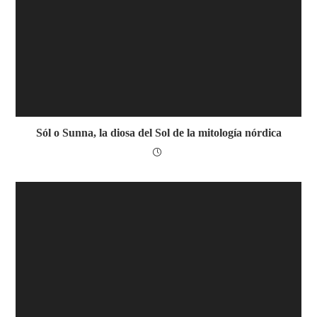
Sól o Sunna, la diosa del Sol de la mitología nórdica