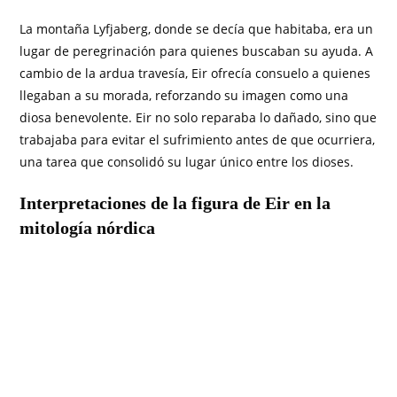
La montaña Lyfjaberg, donde se decía que habitaba, era un
lugar de peregrinación para quienes buscaban su ayuda. A
cambio de la ardua travesía, Eir ofrecía consuelo a quienes
llegaban a su morada, reforzando su imagen como una
diosa benevolente. Eir no solo reparaba lo dañado, sino que
trabajaba para evitar el sufrimiento antes de que ocurriera,
una tarea que consolidó su lugar único entre los dioses.
Interpretaciones de la figura de Eir en la
mitología nórdica