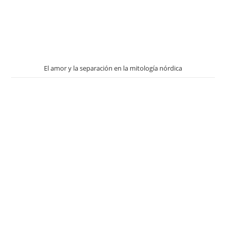
El amor y la separación en la mitología nórdica