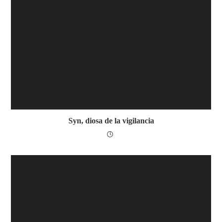
Syn, diosa de la vigilancia