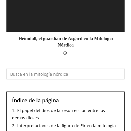
Heimdall, el guardián de Asgard en la Mitología
Nórdica
Índice de la página
1.
El papel del dios de la resurrección entre los
demás dioses
2.
Interpretaciones de la figura de Eir en la mitología