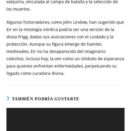
valquiria, vinculada al campo de batalla y la selección de
los muertos.
Algunos historiadores, como John Lindow, han sugerido que
Eir en la mitología nórdica podría ser una versión de la
diosa Frigg, dadas sus asociaciones con el cuidado y la
protección. Aunque su figura emerge de fuentes
medievales, Eir no ha desaparecido del imaginario
colectivo. Incluso hoy, la ven como un símbolo de esperanza
para quienes enfrentan enfermedades, perpetuando su
legado como curadora divina.
TAMBIÉN PODRÍA GUSTARTE