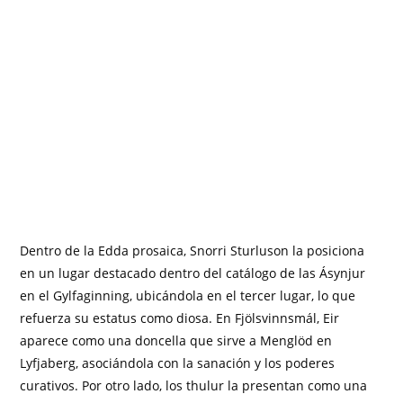
Dentro de la Edda prosaica, Snorri Sturluson la posiciona
en un lugar destacado dentro del catálogo de las Ásynjur
en el Gylfaginning, ubicándola en el tercer lugar, lo que
refuerza su estatus como diosa. En Fjölsvinnsmál, Eir
aparece como una doncella que sirve a Menglöd en
Lyfjaberg, asociándola con la sanación y los poderes
curativos. Por otro lado, los thulur la presentan como una