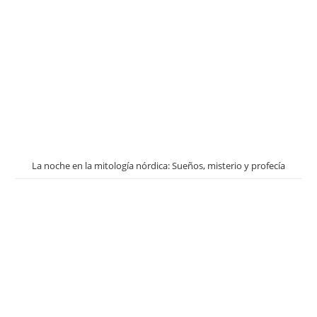
La noche en la mitología nórdica: Sueños, misterio y profecía