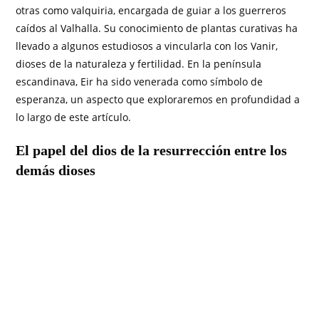
otras como valquiria, encargada de guiar a los guerreros
caídos al Valhalla. Su conocimiento de plantas curativas ha
llevado a algunos estudiosos a vincularla con los Vanir,
dioses de la naturaleza y fertilidad. En la península
escandinava, Eir ha sido venerada como símbolo de
esperanza, un aspecto que exploraremos en profundidad a
lo largo de este artículo.
El papel del dios de la resurrección entre los
demás dioses