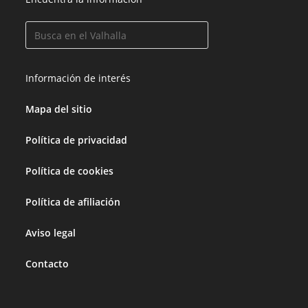
Información de interés
Mapa del sitio
Política de privacidad
Política de cookies
Política de afiliación
Aviso legal
Contacto