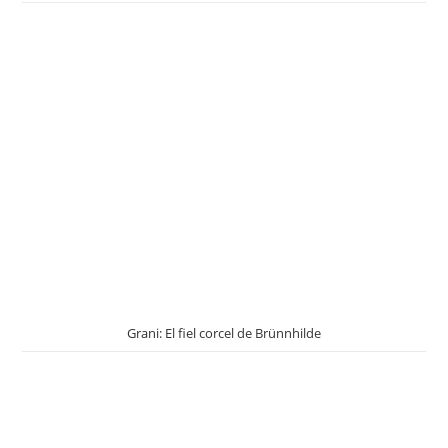
Grani: El fiel corcel de Brünnhilde