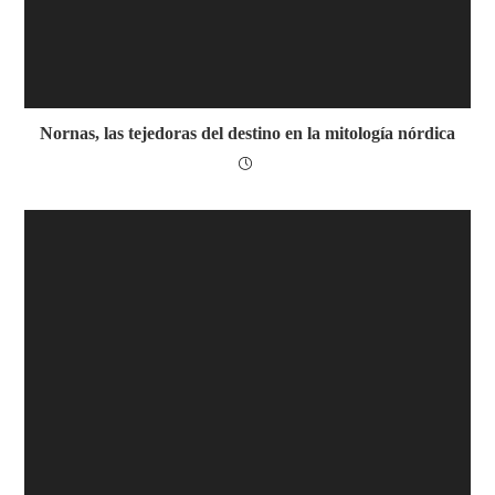
Nornas, las tejedoras del destino en la mitología nórdica