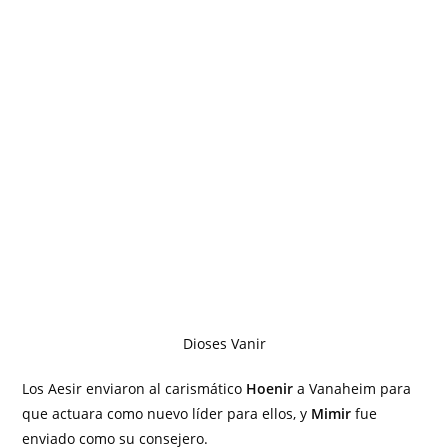
Dioses Vanir
Los Aesir enviaron al carismático
Hoenir
a Vanaheim para
que actuara como nuevo líder para ellos, y
Mimir
fue
enviado como su consejero.