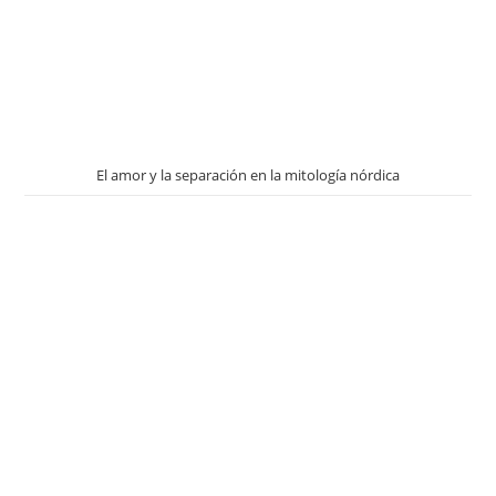
El amor y la separación en la mitología nórdica