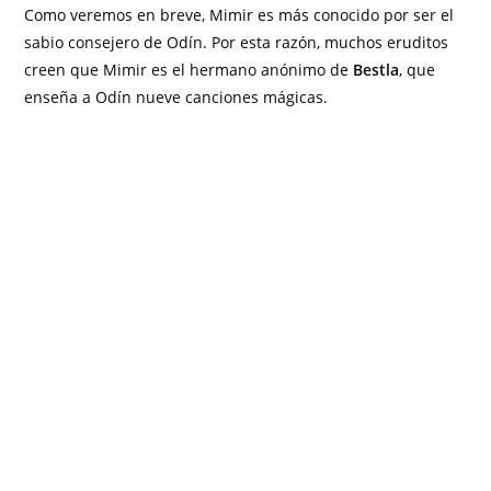
Como veremos en breve, Mimir es más conocido por ser el
sabio consejero de Odín. Por esta razón, muchos eruditos
creen que Mimir es el hermano anónimo de
Bestla
, que
enseña a Odín nueve canciones mágicas.