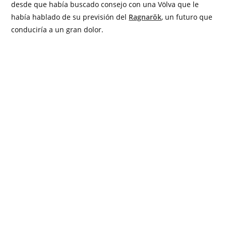
desde que había buscado consejo con una Völva que le
había hablado de su previsión del
Ragnarök
, un futuro que
conduciría a un gran dolor.