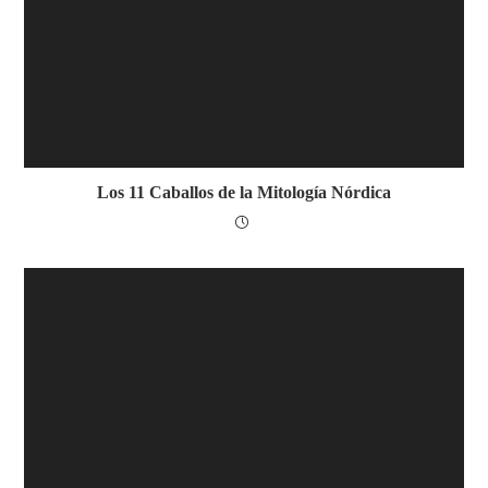
Los 11 Caballos de la Mitología Nórdica