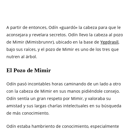
A partir de entonces, Odín «guardó» la cabeza para que le
aconsejara y revelara secretos. Odín llevo la cabeza al pozo
de Mimir (Mimisbrunnr), ubicado en la base de
Yggdrasil
,
bajo sus raíces, y el pozo de Mimir es uno de los tres que
nutren al árbol.
El Pozo de Mimir
Odín pasó incontables horas caminando de un lado a otro
con la cabeza de Mimir en sus manos pidiéndole consejo.
Odín sentía un gran respeto por Mimir, y valoraba su
amistad y sus largas charlas intelectuales en su búsqueda
de más conocimiento.
Odín estaba hambriento de conocimiento, especialmente