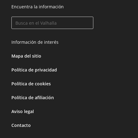
Encuentra la información
Información de interés
Mapa del sitio
Política de privacidad
Política de cookies
Política de afiliación
Aviso legal
Contacto