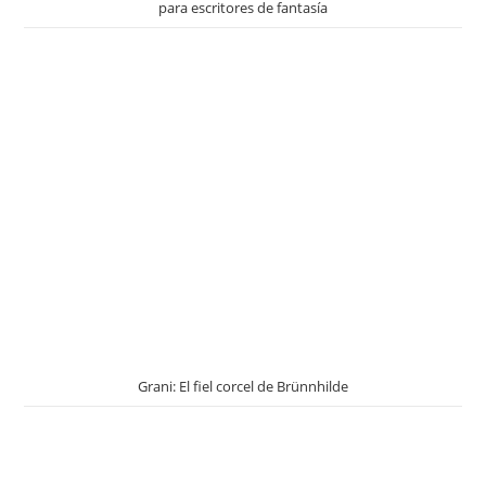
para escritores de fantasía
Grani: El fiel corcel de Brünnhilde