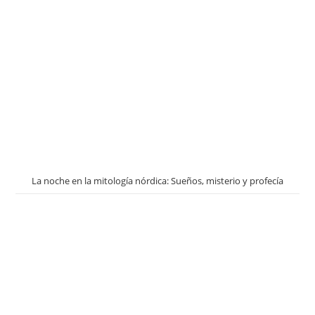
La noche en la mitología nórdica: Sueños, misterio y profecía