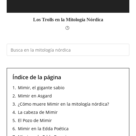
Los Trolls en la Mitología Nórdica
Índice de la página
1.
Mimir, el gigante sabio
2.
Mimir en Asgard
3.
¿Cómo muere Mimir en la mitología nórdica?
4.
La cabeza de Mimir
5.
El Pozo de Mimir
6.
Mimir en la Edda Poética