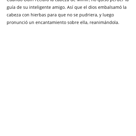
guía de su inteligente amigo. Así que el dios embalsamó la
cabeza con hierbas para que no se pudriera, y luego
pronunció un encantamiento sobre ella, reanimándola.