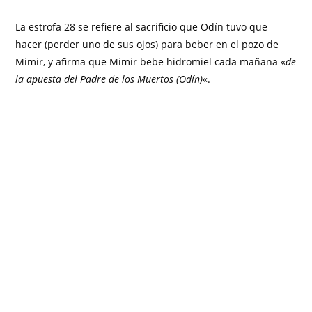
La estrofa 28 se refiere al sacrificio que Odín tuvo que
hacer (perder uno de sus ojos) para beber en el pozo de
Mimir, y afirma que Mimir bebe hidromiel cada mañana «
de
la apuesta del Padre de los Muertos (Odín)
«.