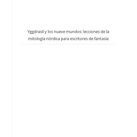
Yggdrasil y los nueve mundos: lecciones de la
mitología nórdica para escritores de fantasía