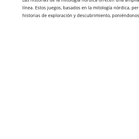
línea. Estos juegos, basados en la mitología nórdica, p
historias de exploración y descubrimiento, poniéndonos 