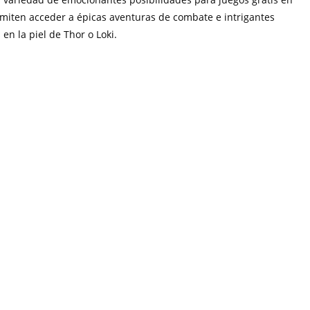
ermiten acceder a épicas aventuras de combate e intrigantes
en la piel de Thor o Loki.