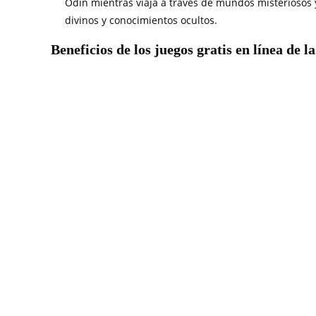
Odín mientras viaja a través de mundos misteriosos
divinos y conocimientos ocultos.
Beneficios de los juegos gratis en línea de l