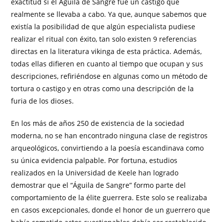
exactitud si el Águila de Sangre fue un castigo que
realmente se llevaba a cabo. Ya que, aunque sabemos que
existía la posibilidad de que algún especialista pudiese
realizar el ritual con éxito, tan solo existen 9 referencias
directas en la literatura vikinga de esta práctica. Además,
todas ellas difieren en cuanto al tiempo que ocupan y sus
descripciones, refiriéndose en algunas como un método de
tortura o castigo y en otras como una descripción de la
furia de los dioses.
En los más de años 250 de existencia de la sociedad
moderna, no se han encontrado ninguna clase de registros
arqueológicos, convirtiendo a la poesía escandinava como
su única evidencia palpable. Por fortuna, estudios
realizados en la Universidad de Keele han logrado
demostrar que el “Águila de Sangre” formo parte del
comportamiento de la élite guerrera. Este solo se realizaba
en casos excepcionales, donde el honor de un guerrero que