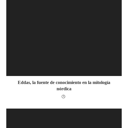
Eddas, la fuente de conocimiento en la mitología
nórdica