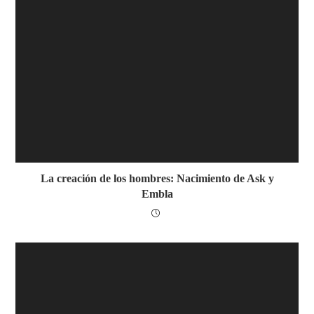
La creación de los hombres: Nacimiento de Ask y
Embla