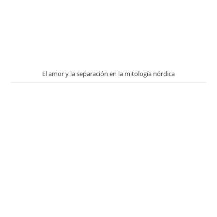
El amor y la separación en la mitología nórdica