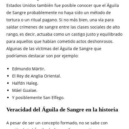
Estados Unidos también fue posible conocer que el Águila
de Sangre probablemente no haya sido un método de
tortura o un ritual pagano. Si no más bien, una vía para
saldar crímenes de sangre entre las clases sociales de alto
rango, es decir, actuaba como un castigo justo y equilibrado
para aquellos que habían cometido actos deshonrosos.
Algunas de las víctimas del Águila de Sangre que
podríamos destacar son por ejemplo:
Edmundo Mártir.
El Rey de Anglia Oriental.
Halfdn Haleg.
Máel Gualae.
Y posiblemente San Elfego.
Veracidad del Águila de Sangre en la historia
A pesar de ser un concepto formado, no se sabe con