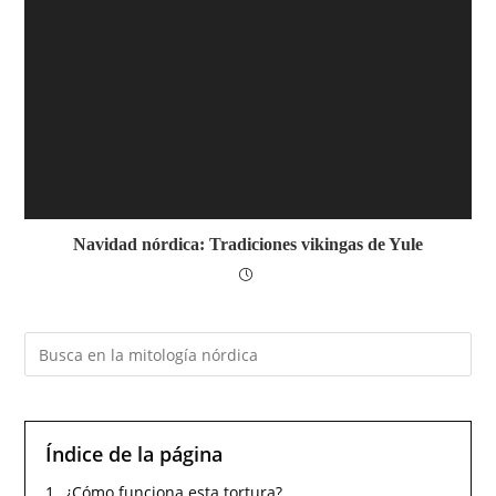
Navidad nórdica: Tradiciones vikingas de Yule
Índice de la página
1.
¿Cómo funciona esta tortura?