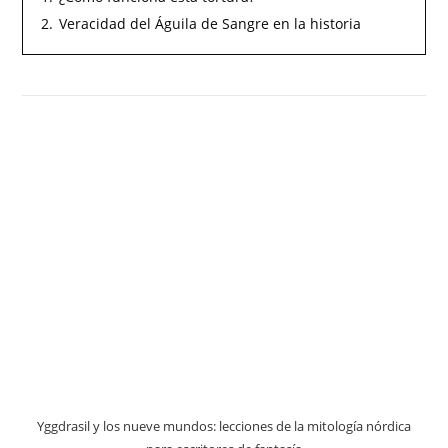
2.
Veracidad del Águila de Sangre en la historia
Yggdrasil y los nueve mundos: lecciones de la mitología nórdica