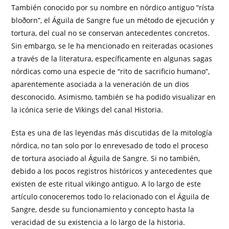
También conocido por su nombre en nórdico antiguo “rísta
bloðorn”, el Águila de Sangre fue un método de ejecución y
tortura, del cual no se conservan antecedentes concretos.
Sin embargo, se le ha mencionado en reiteradas ocasiones
a través de la literatura, específicamente en algunas sagas
nórdicas como una especie de “rito de sacrificio humano”,
aparentemente asociada a la veneración de un dios
desconocido. Asimismo, también se ha podido visualizar en
la icónica serie de Vikings del canal Historia.
Esta es una de las leyendas más discutidas de la mitología
nórdica, no tan solo por lo enrevesado de todo el proceso
de tortura asociado al Águila de Sangre. Si no también,
debido a los pocos registros históricos y antecedentes que
existen de este ritual vikingo antiguo. A lo largo de este
artículo conoceremos todo lo relacionado con el Águila de
Sangre, desde su funcionamiento y concepto hasta la
veracidad de su existencia a lo largo de la historia.