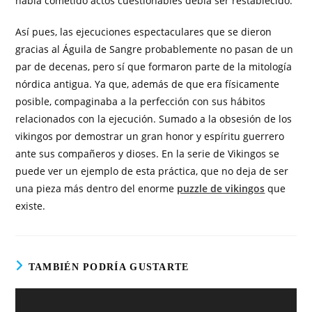
había cometido actos cuestionables debía ser restablecido.
Así pues, las ejecuciones espectaculares que se dieron
gracias al Águila de Sangre probablemente no pasan de un
par de decenas, pero sí que formaron parte de la mitología
nórdica antigua. Ya que, además de que era físicamente
posible, compaginaba a la perfección con sus hábitos
relacionados con la ejecución. Sumado a la obsesión de los
vikingos por demostrar un gran honor y espíritu guerrero
ante sus compañeros y dioses. En la serie de Vikingos se
puede ver un ejemplo de esta práctica, que no deja de ser
una pieza más dentro del enorme
puzzle de vikingos
que
existe.
TAMBIÉN PODRÍA GUSTARTE