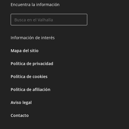
Encuentra la información
Información de interés
Mapa del sitio
Política de privacidad
Política de cookies
Política de afiliación
Aviso legal
Contacto