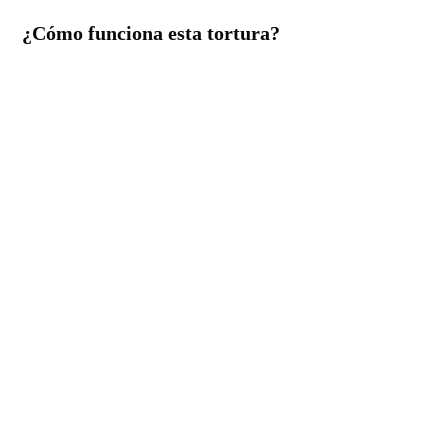
¿Cómo funciona esta tortura?