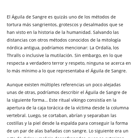
El Águila de Sangre es quizás uno de los métodos de
tortura más sangrientos, grotescos y desalmados que se
han visto en la historia de la humanidad. Salvando las
distancias con otros métodos conocidos de la mitología
nórdica antigua, podríamos mencionar: La Ordalía, los
Thralls o inclusive la mutilación. Sin embargo, en lo que
respecta a verdadero terror y respeto, ninguna se acerca en
lo más mínimo a lo que representaba el Águila de Sangre.
Aunque existen múltiples referencias un poco alejadas
unas de otras, podríamos describir el Águila de Sangre de
la siguiente forma… Este ritual vikingo consistía en la
apertura de la caja torácica de la víctima desde la columna
vertebral. Luego, se cortaban, abrían y separaban las
costillas y la piel desde la espalda para conseguir la forma
de un par de alas bañadas con sangre. Lo siguiente era un