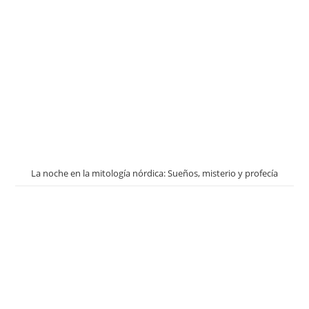
La noche en la mitología nórdica: Sueños, misterio y profecía