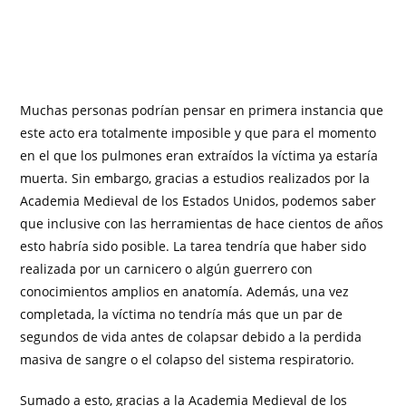
Muchas personas podrían pensar en primera instancia que
este acto era totalmente imposible y que para el momento
en el que los pulmones eran extraídos la víctima ya estaría
muerta. Sin embargo, gracias a estudios realizados por la
Academia Medieval de los Estados Unidos, podemos saber
que inclusive con las herramientas de hace cientos de años
esto habría sido posible. La tarea tendría que haber sido
realizada por un carnicero o algún guerrero con
conocimientos amplios en anatomía. Además, una vez
completada, la víctima no tendría más que un par de
segundos de vida antes de colapsar debido a la perdida
masiva de sangre o el colapso del sistema respiratorio.
Sumado a esto, gracias a la Academia Medieval de los