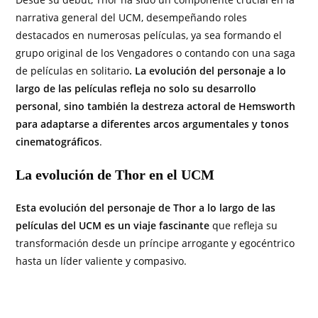
narrativa general del UCM, desempeñando roles
destacados en numerosas películas, ya sea formando el
grupo original de los Vengadores o contando con una saga
de películas en solitario
. La evolución del personaje a lo
largo de las películas refleja no solo su desarrollo
personal, sino también la destreza actoral de Hemsworth
para adaptarse a diferentes arcos argumentales y tonos
cinematográficos
.
La evolución de Thor en el UCM
Esta evolución del personaje de Thor a lo largo de las
películas del UCM es un viaje fascinante
que refleja su
transformación desde un príncipe arrogante y egocéntrico
hasta un líder valiente y compasivo.