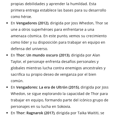
propias debilidades y aprender la humildad. Esta
primera entrega establece las bases para su desarrollo
como héroe.
En
Vengadores (2012)
, dirigida por Joss Whedon, Thor se
une a otros superhéroes para enfrentarse a una
amenaza cósmica. En este punto, vemos su crecimiento
como líder y su disposición para trabajar en equipo en
defensa del universo.
En
Thor: Un mundo oscuro (2013)
, dirigida por Alan
Taylor, el personaje enfrenta desafíos personales y
globales mientras lucha contra enemigos ancestrales y
sacrifica su propio deseo de venganza por el bien
común.
En
Vengadores: La era de Ultrón (2015)
, dirigida por Joss
Whedon, se sigue explorando la capacidad de Thor para
trabajar en equipo, formando parte del icónico grupo de
personajes en su lucha en Sokovia.
En
Thor: Ragnarok (2017)
, dirigida por Taika Waititi, se