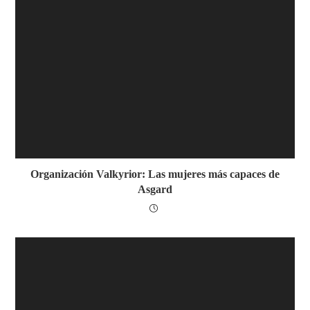
Organización Valkyrior: Las mujeres más capaces de
Asgard