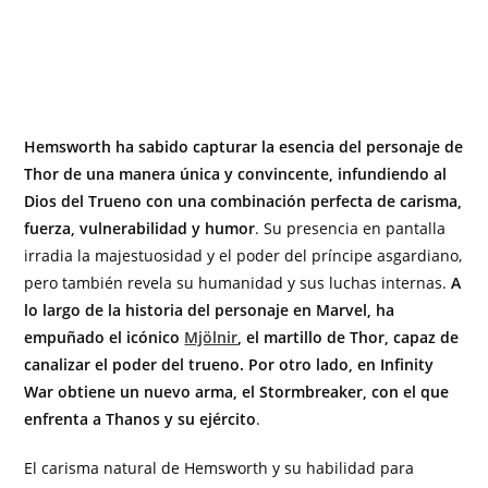
Hemsworth ha sabido capturar la esencia del personaje de
Thor de una manera única y convincente, infundiendo al
Dios del Trueno con una combinación perfecta de carisma,
fuerza, vulnerabilidad y humor
. Su presencia en pantalla
irradia la majestuosidad y el poder del príncipe asgardiano,
pero también revela su humanidad y sus luchas internas.
A
lo largo de la historia del personaje en Marvel, ha
empuñado el icónico
Mjölnir
, el martillo de Thor, capaz de
canalizar el poder del trueno. Por otro lado, en Infinity
War obtiene un nuevo arma, el Stormbreaker, con el que
enfrenta a Thanos y su ejército
.
El carisma natural de Hemsworth y su habilidad para