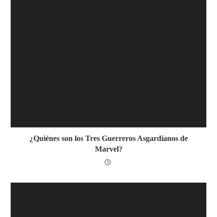
¿Quiénes son los Tres Guerreros Asgardianos de
Marvel?