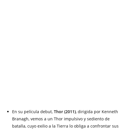
En su película debut,
Thor (2011)
, dirigida por Kenneth
Branagh, vemos a un Thor impulsivo y sediento de
batalla, cuyo exilio a la Tierra lo obliga a confrontar sus