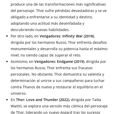
produce una de las transformaciones más significativas
del personaje. Thor sufre pérdidas devastadoras y se ve
obligado a enfrentarse a su identidad y destino,
adoptando una actitud más desenfadada y
descubriendo nuevas habilidades.
Por otro lado, en
Vengadores: Infinity War (2018)
,
dirigida por los hermanos Russo, Thor enfrenta desafíos
monumentales y desarrolla su potencia hasta el máximo
nivel, no siendo capaz de superar el reto.
Asimismo, en
Vengadores: Endgame (2019)
, dirigida por
los hermanos Russo, Thor enfrenta sus fracasos
personales. No obstante, Thor demuestra su valentía y
determinación al unirse a sus compañeros para luchar
contra Thanos de nuevo y restaurar el equilibrio en el
universo.
En
Thor: Love and Thunder (2022)
, dirigida por Taika
Waititi, se explora una versión más cómica del personaje
de Thor, liderando un nuevo Asgard tras los sucesos