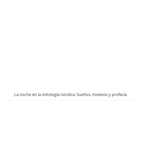
La noche en la mitología nórdica: Sueños, misterio y profecía