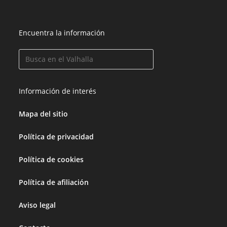
Encuentra la información
Información de interés
Mapa del sitio
Política de privacidad
Política de cookies
Política de afiliación
Aviso legal