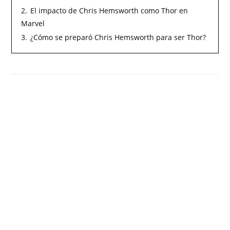
2.
El impacto de Chris Hemsworth como Thor en
Marvel
3.
¿Cómo se preparó Chris Hemsworth para ser Thor?