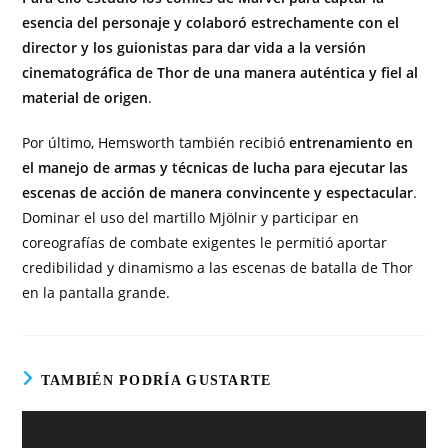
esencia del personaje y colaboró estrechamente con el
director y los guionistas para dar vida a la versión
cinematográfica de Thor de una manera auténtica y fiel al
material de origen
.
Por último, Hemsworth también recibió
entrenamiento en
el manejo de armas y técnicas de lucha para ejecutar las
escenas de acción de manera convincente y espectacular
.
Dominar el uso del martillo Mjölnir y participar en
coreografías de combate exigentes le permitió aportar
credibilidad y dinamismo a las escenas de batalla de Thor
en la pantalla grande.
TAMBIÉN PODRÍA GUSTARTE