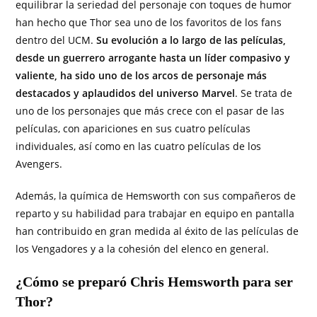
equilibrar la seriedad del personaje con toques de humor
han hecho que Thor sea uno de los favoritos de los fans
dentro del UCM.
Su evolución a lo largo de las películas,
desde un guerrero arrogante hasta un líder compasivo y
valiente, ha sido uno de los arcos de personaje más
destacados y aplaudidos del universo Marvel
. Se trata de
uno de los personajes que más crece con el pasar de las
películas, con apariciones en sus cuatro películas
individuales, así como en las cuatro películas de los
Avengers.
Además, la química de Hemsworth con sus compañeros de
reparto y su habilidad para trabajar en equipo en pantalla
han contribuido en gran medida al éxito de las películas de
los Vengadores y a la cohesión del elenco en general.
¿Cómo se preparó Chris Hemsworth para ser
Thor?