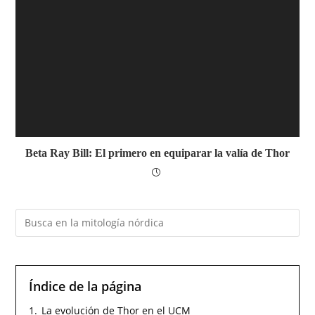
Beta Ray Bill: El primero en equiparar la valía de Thor
Índice de la página
1.
La evolución de Thor en el UCM