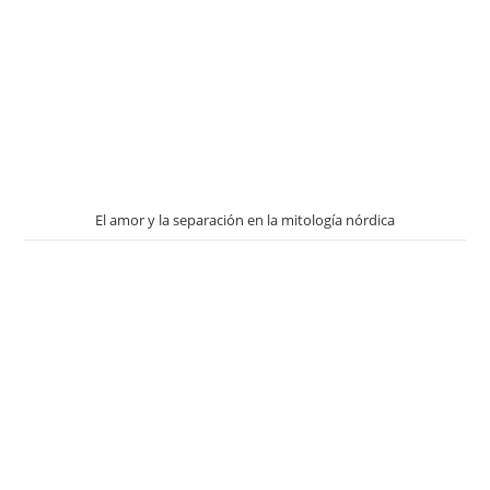
El amor y la separación en la mitología nórdica