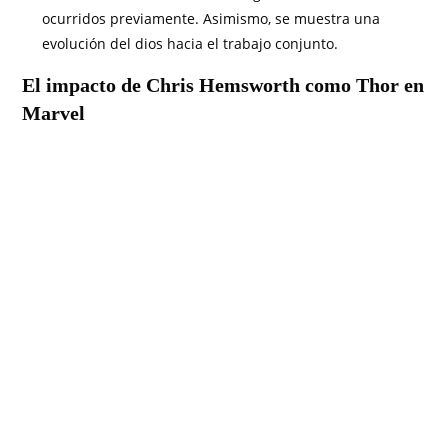
ocurridos previamente. Asimismo, se muestra una
evolución del dios hacia el trabajo conjunto.
El impacto de Chris Hemsworth como Thor en
Marvel