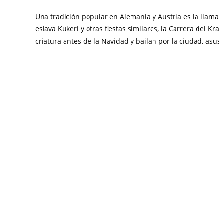
Una tradición popular en Alemania y Austria es la llam
eslava Kukeri y otras fiestas similares, la Carrera del 
criatura antes de la Navidad y bailan por la ciudad, asu