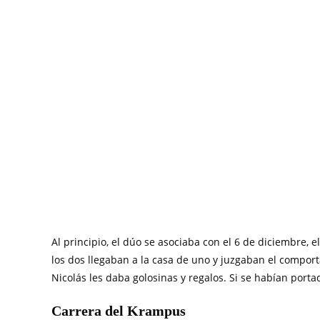
Al principio, el dúo se asociaba con el 6 de diciembre, e
los dos llegaban a la casa de uno y juzgaban el comport
Nicolás les daba golosinas y regalos. Si se habían port
Carrera del Krampus