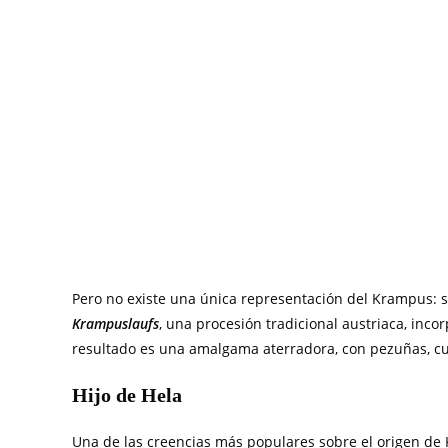
Pero no existe una única representación del Krampus: s
Krampuslaufs
, una procesión tradicional austriaca, incor
resultado es una amalgama aterradora, con pezuñas, cue
Hijo de Hela
Una de las creencias más populares sobre el origen de