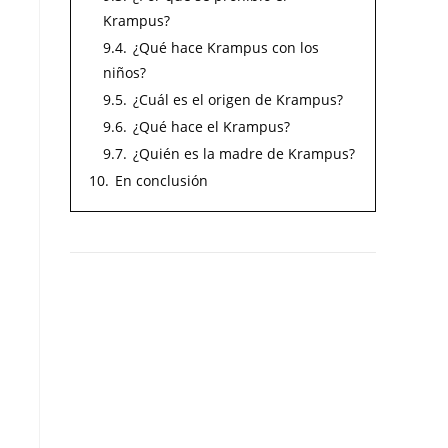
Krampus?
9.4.
¿Qué hace Krampus con los
niños?
9.5.
¿Cuál es el origen de Krampus?
9.6.
¿Qué hace el Krampus?
9.7.
¿Quién es la madre de Krampus?
10.
En conclusión