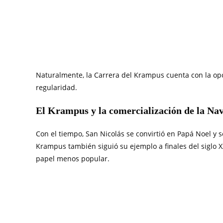
Naturalmente, la Carrera del Krampus cuenta con la opos
regularidad.
El Krampus y la comercialización de la Na
Con el tiempo, San Nicolás se convirtió en Papá Noel y s
Krampus también siguió su ejemplo a finales del siglo 
papel menos popular.