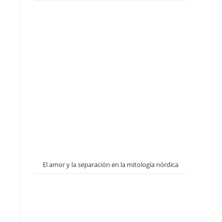
El amor y la separación en la mitología nórdica