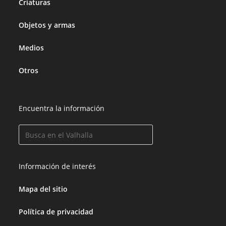
Criaturas
Objetos y armas
Medios
Otros
Encuentra la información
Información de interés
Mapa del sitio
Política de privacidad