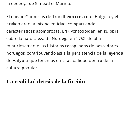
la epopeya de Simbad el Marino.
El obispo Gunnerus de Trondheim creía que Hafgufa y el
Kraken eran la misma entidad, compartiendo
características asombrosas. Erik Pontoppidan, en su obra
sobre la naturaleza de Noruega en 1752, detalla
minuciosamente las historias recopiladas de pescadores
noruegos, contribuyendo así a la persistencia de la leyenda
de Hafgufa que tenemos en la actualidad dentro de la
cultura popular.
La realidad detrás de la ficción