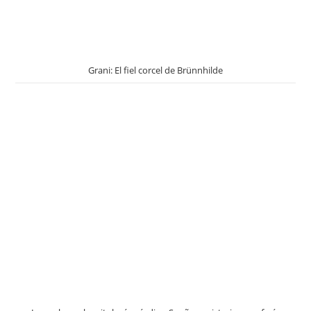
Grani: El fiel corcel de Brünnhilde