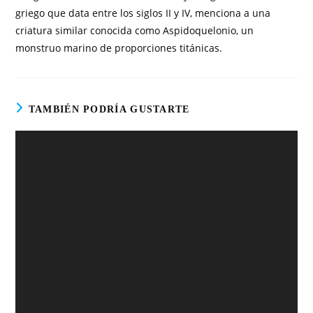
griego que data entre los siglos II y IV, menciona a una
criatura similar conocida como Aspidoquelonio, un
monstruo marino de proporciones titánicas.
TAMBIÉN PODRÍA GUSTARTE