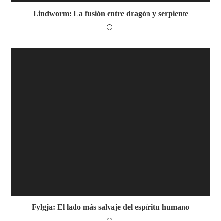
Lindworm: La fusión entre dragón y serpiente
Fylgja: El lado más salvaje del espíritu humano