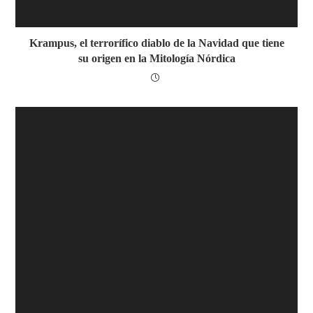
Krampus, el terrorífico diablo de la Navidad que tiene
su origen en la Mitología Nórdica