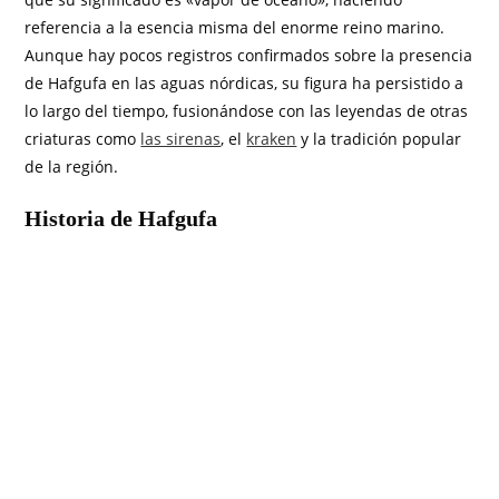
referencia a la esencia misma del enorme reino marino.
Aunque hay pocos registros confirmados sobre la presencia
de Hafgufa en las aguas nórdicas, su figura ha persistido a
lo largo del tiempo, fusionándose con las leyendas de otras
criaturas como
las sirenas
, el
kraken
y la tradición popular
de la región.
Historia de Hafgufa