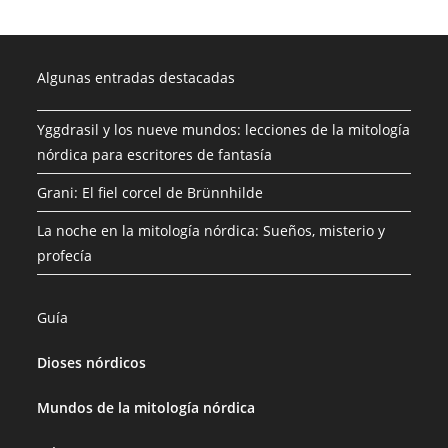
Algunas entradas destacadas
Yggdrasil y los nueve mundos: lecciones de la mitología
nórdica para escritores de fantasía
Grani: El fiel corcel de Brünnhilde
La noche en la mitología nórdica: Sueños, misterio y
profecía
Guía
Dioses nórdicos
Mundos de la mitología nórdica