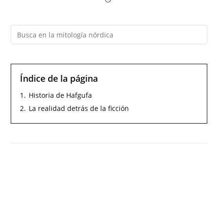
Índice de la página
1.
Historia de Hafgufa
2.
La realidad detrás de la ficción