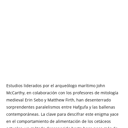
Estudios liderados por el arqueólogo marítimo John
McCarthy, en colaboración con los profesores de mitología
medieval Erin Sebo y Matthew Firth, han desenterrado
sorprendentes paralelismos entre Hafgufa y las ballenas
contemporáneas. La clave para descifrar este enigma yace
en el comportamiento de alimentación de los cetáceos