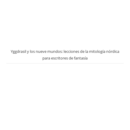
Yggdrasil y los nueve mundos: lecciones de la mitología nórdica
para escritores de fantasía