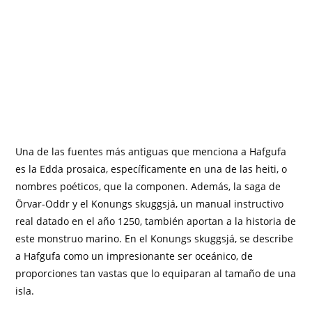
Una de las fuentes más antiguas que menciona a Hafgufa
es la Edda prosaica, específicamente en una de las heiti, o
nombres poéticos, que la componen. Además, la saga de
Örvar-Oddr y el Konungs skuggsjá, un manual instructivo
real datado en el año 1250, también aportan a la historia de
este monstruo marino. En el Konungs skuggsjá, se describe
a Hafgufa como un impresionante ser oceánico, de
proporciones tan vastas que lo equiparan al tamaño de una
isla.