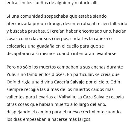
entrar en los sueños de alguien y matarlo allí.
Si una comunidad sospechaba que estaba siendo
aterrorizada por un draugr, desenterraba al recién fallecido
y buscaba pruebas. Si creían haber encontrado uno, hacían
cosas como clavar sus cuerpos, cortarles la cabeza o
colocarles una guadaña en el cuello para que se
decapitaran a sí mismos cuando intentaran levantarse.
Pero no sólo los muertos campaban a sus anchas durante
Yule, sino también los dioses. En particular, se creía que
Odín
dirigía una divina
Cacería Salvaje
por el cielo. Odín
siempre recogía las almas de los muertos caídos más
valientes para llevarlas al
Valhalla
. La Caza Salvaje recogía
otras cosas que habían muerto a lo largo del año,
despejando el camino para el nuevo crecimiento cuando
los días empezaban a hacerse más largos.