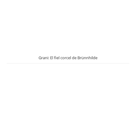
Grani: El fiel corcel de Brünnhilde