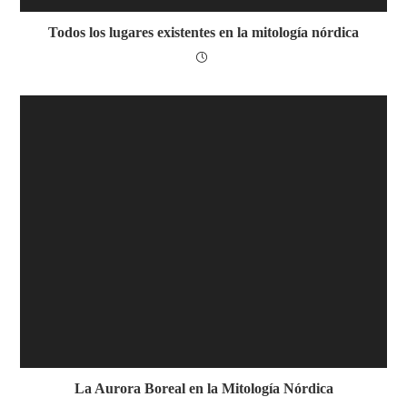
Todos los lugares existentes en la mitología nórdica
La Aurora Boreal en la Mitología Nórdica